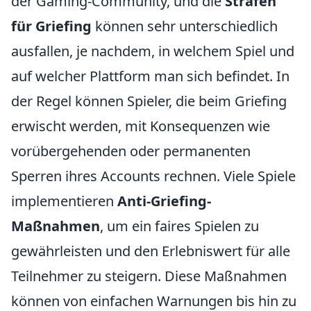
der Gaming-Community, und die
Strafen
für Griefing
können sehr unterschiedlich
ausfallen, je nachdem, in welchem Spiel und
auf welcher Plattform man sich befindet. In
der Regel können Spieler, die beim Griefing
erwischt werden, mit Konsequenzen wie
vorübergehenden oder permanenten
Sperren ihres Accounts rechnen. Viele Spiele
implementieren
Anti-Griefing-
Maßnahmen
, um ein faires Spielen zu
gewährleisten und den Erlebniswert für alle
Teilnehmer zu steigern. Diese Maßnahmen
können von einfachen Warnungen bis hin zu