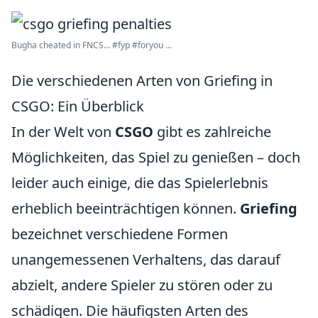
Bugha cheated in FNCS… #fyp #foryou ...
Die verschiedenen Arten von Griefing in
CSGO: Ein Überblick
In der Welt von
CSGO
gibt es zahlreiche
Möglichkeiten, das Spiel zu genießen – doch
leider auch einige, die das Spielerlebnis
erheblich beeinträchtigen können.
Griefing
bezeichnet verschiedene Formen
unangemessenen Verhaltens, das darauf
abzielt, andere Spieler zu stören oder zu
schädigen. Die häufigsten Arten des