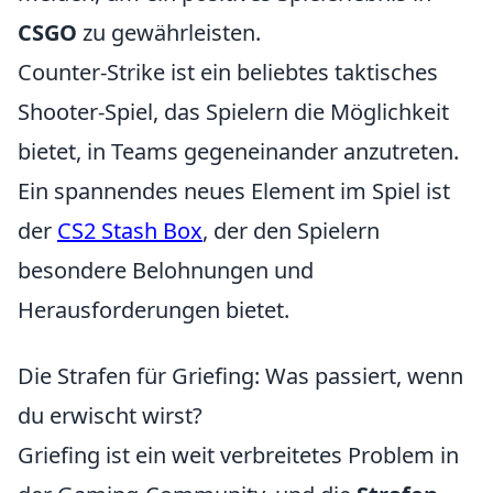
CSGO
zu gewährleisten.
Counter-Strike ist ein beliebtes taktisches
Shooter-Spiel, das Spielern die Möglichkeit
bietet, in Teams gegeneinander anzutreten.
Ein spannendes neues Element im Spiel ist
der
CS2 Stash Box
, der den Spielern
besondere Belohnungen und
Herausforderungen bietet.
Die Strafen für Griefing: Was passiert, wenn
du erwischt wirst?
Griefing ist ein weit verbreitetes Problem in