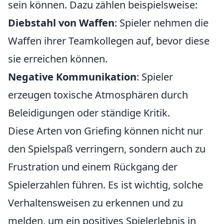
sein können. Dazu zählen beispielsweise:
Diebstahl von Waffen
: Spieler nehmen die
Waffen ihrer Teamkollegen auf, bevor diese
sie erreichen können.
Negative Kommunikation
: Spieler
erzeugen toxische Atmosphären durch
Beleidigungen oder ständige Kritik.
Diese Arten von Griefing können nicht nur
den Spielspaß verringern, sondern auch zu
Frustration und einem Rückgang der
Spielerzahlen führen. Es ist wichtig, solche
Verhaltensweisen zu erkennen und zu
melden, um ein positives Spielerlebnis in