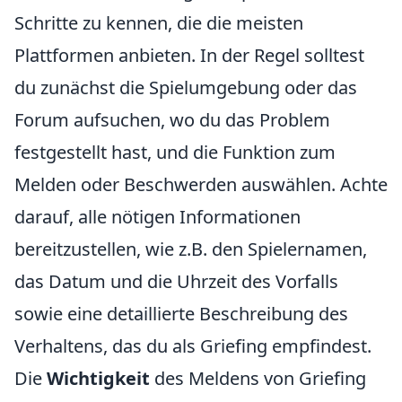
Schritte zu kennen, die die meisten
Plattformen anbieten. In der Regel solltest
du zunächst die Spielumgebung oder das
Forum aufsuchen, wo du das Problem
festgestellt hast, und die Funktion zum
Melden oder Beschwerden auswählen. Achte
darauf, alle nötigen Informationen
bereitzustellen, wie z.B. den Spielernamen,
das Datum und die Uhrzeit des Vorfalls
sowie eine detaillierte Beschreibung des
Verhaltens, das du als Griefing empfindest.
Die
Wichtigkeit
des Meldens von Griefing