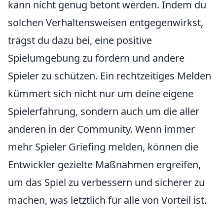
kann nicht genug betont werden. Indem du
solchen Verhaltensweisen entgegenwirkst,
trägst du dazu bei, eine positive
Spielumgebung zu fördern und andere
Spieler zu schützen. Ein rechtzeitiges Melden
kümmert sich nicht nur um deine eigene
Spielerfahrung, sondern auch um die aller
anderen in der Community. Wenn immer
mehr Spieler Griefing melden, können die
Entwickler gezielte Maßnahmen ergreifen,
um das Spiel zu verbessern und sicherer zu
machen, was letztlich für alle von Vorteil ist.