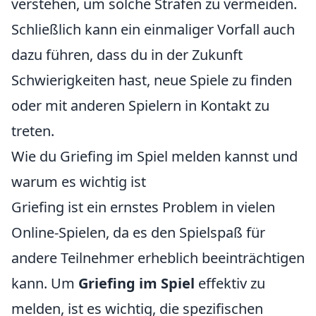
verstehen, um solche Strafen zu vermeiden.
Schließlich kann ein einmaliger Vorfall auch
dazu führen, dass du in der Zukunft
Schwierigkeiten hast, neue Spiele zu finden
oder mit anderen Spielern in Kontakt zu
treten.
Wie du Griefing im Spiel melden kannst und
warum es wichtig ist
Griefing ist ein ernstes Problem in vielen
Online-Spielen, da es den Spielspaß für
andere Teilnehmer erheblich beeinträchtigen
kann. Um
Griefing im Spiel
effektiv zu
melden, ist es wichtig, die spezifischen