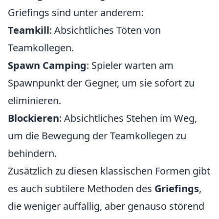
Griefings sind unter anderem:
Teamkill
: Absichtliches Töten von
Teamkollegen.
Spawn Camping
: Spieler warten am
Spawnpunkt der Gegner, um sie sofort zu
eliminieren.
Blockieren
: Absichtliches Stehen im Weg,
um die Bewegung der Teamkollegen zu
behindern.
Zusätzlich zu diesen klassischen Formen gibt
es auch subtilere Methoden des
Griefings
,
die weniger auffällig, aber genauso störend