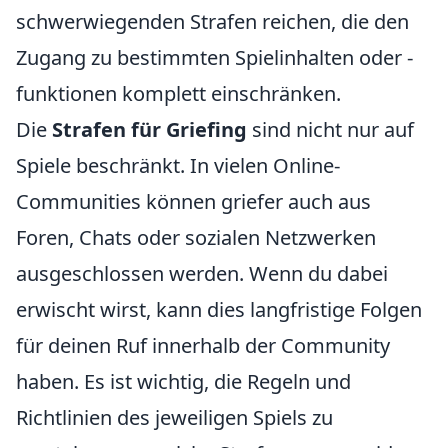
schwerwiegenden Strafen reichen, die den
Zugang zu bestimmten Spielinhalten oder -
funktionen komplett einschränken.
Die
Strafen für Griefing
sind nicht nur auf
Spiele beschränkt. In vielen Online-
Communities können griefer auch aus
Foren, Chats oder sozialen Netzwerken
ausgeschlossen werden. Wenn du dabei
erwischt wirst, kann dies langfristige Folgen
für deinen Ruf innerhalb der Community
haben. Es ist wichtig, die Regeln und
Richtlinien des jeweiligen Spiels zu