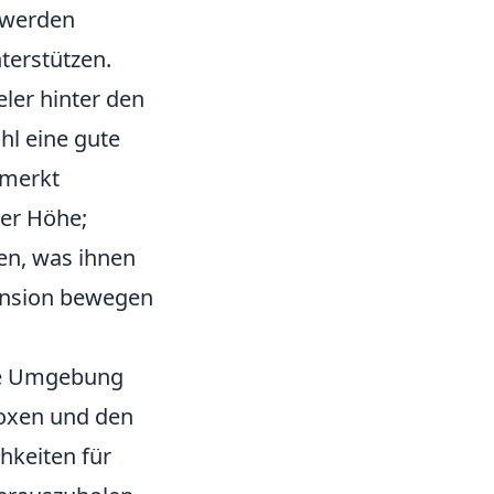
t werden
terstützen.
eler hinter den
hl eine gute
emerkt
der Höhe;
en, was ihnen
imension bewegen
die Umgebung
Boxen und den
hkeiten für