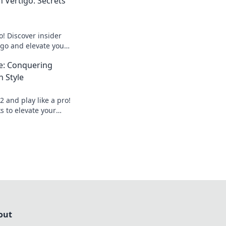
 Vertigo: Secrets
o! Discover insider
igo and elevate your
our potential now!
e: Conquering
h Style
2 and play like a pro!
ks to elevate your
 confidence. Don’t
out