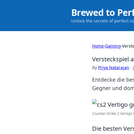
Brewed to Per
Unlock the secrets of perfect c
Home
›
Gaming
›
Verst
Versteckspiel a
By
Priya Natarajan
·
Entdecke die bes
Gegner und domi
Counter-Strike 2 Vertigo 
Die besten Vers