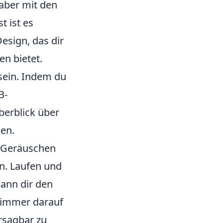
 aber mit den
t ist es
Design, das dir
n bietet.
sein. Indem du
B-
berblick über
nen.
t Geräuschen
en. Laufen und
kann dir den
u immer darauf
rsagbar zu