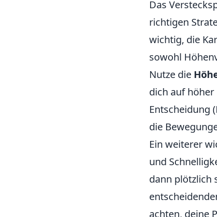
Das Verstecksp
richtigen Strat
wichtig, die Ka
sowohl Höhenvo
Nutze die
Höhe
dich auf höher
Entscheidung (B
die Bewegungen
Ein weiterer wi
und Schnelligke
dann plötzlich
entscheidenden
achten, deine 