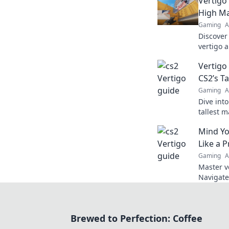
Vertigo 
High M
Gaming
A
Discover
vertigo a
sky-high
Vertigo
CS2’s T
Gaming
A
Dive int
tallest m
secrets 
Mind Yo
Like a P
Gaming
A
Master ve
Navigate
your gam
balance 
Brewed to Perfection: Coffee