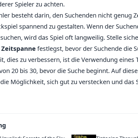
erer Spieler zu achten.
ehler besteht darin, den Suchenden nicht genug Z
kspiel spannend zu gestalten. Wenn der Suchen
 suchen, wird das Spiel oft langweilig. Stelle sich
Zeitspanne
festlegst, bevor der Suchende die S
it, dies zu verbessern, ist die Verwendung eines
von 20 bis 30, bevor die Suche beginnt. Auf dies
n die Möglichkeit, sich gut zu verstecken und das
ng