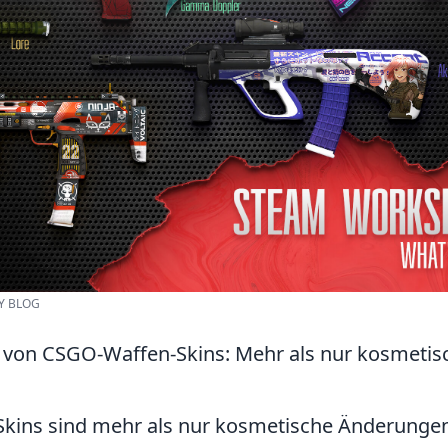
EY BLOG
 von CSGO-Waffen-Skins: Mehr als nur kosmetis
kins sind mehr als nur kosmetische Änderungen