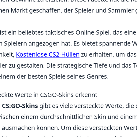
nen Markt geschaffen, der Spieler und Sammler
ist ein beliebtes taktisches Online-Spiel, das ein
 Spielern angezogen hat. Es bietet spannende 
hkeit,
Kostenlose CS2-Hüllen
zu erhalten, um das 
ler zu gestalten. Die strategische Tiefe und das 
inem der besten Spiele seines Genres.
ckte Werte in CSGO-Skins erkennt
n
CS:GO-Skins
gibt es viele versteckte Werte, die
ischen einem durchschnittlichen Skin und eine
n ausmachen können. Um diese versteckten Wert