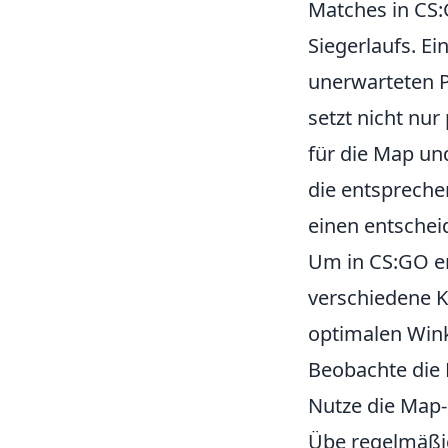
Matches in CS:
Siegerlaufs. Ei
unerwarteten P
setzt nicht nur
für die Map un
die entspreche
einen entschei
Um in CS:GO erf
verschiedene K
optimalen Wink
Beobachte die 
Nutze die Map-
Übe regelmäßig