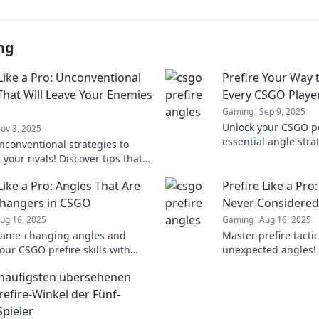
ng
 Like a Pro: Unconventional
Prefire Your Way t
That Will Leave Your Enemies
Every CSGO Playe
Gaming
Sep 9, 2025
Unlock your CSGO po
ov 3, 2025
essential angle stra
nconventional strategies to
must know to domina
your rivals! Discover tips that
and secure victory.
ve your enemies guessing and
Like a Pro: Angles That Are
Prefire Like a Pro
ur game.
hangers in CSGO
Never Considered
ug 16, 2025
Gaming
Aug 16, 2025
game-changing angles and
Master prefire tacti
our CSGO prefire skills with
unexpected angles!
ps that guarantee victory!
and surprise your o
häufigsten übersehenen
before.
efire-Winkel der Fünf-
Spieler