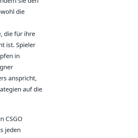
indem sie den
owohl die
 die für ihre
 ist. Spieler
pfen in
egner
rs anspricht,
rategien auf die
 in CSGO
es jeden