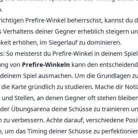
.
chtigen Prefire-Winkel beherrschst, kannst du di
 Verhaltens deiner Gegner erheblich steigern un
keit erhöhen, im Siegerlauf zu dominieren.
s: So meisterst du Prefire-Winkel in deinem Spiel
ung von
Prefire-Winkeln
kann den entscheiden
 deinem Spiel ausmachen. Um die Grundlagen zu
die Karte gründlich zu studieren. Mache dir Noti
 und Stellen, an denen Gegner oft stehen bleiben
n der Übungsarena deine Schüsse zu trainieren u
n zu verbessern. Achte darauf, verschiedene Pos
, um das Timing deiner Schüsse zu perfektionie