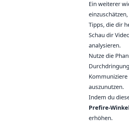
Ein weiterer wi
einzuschätzen,
Tipps, die dir 
Schau dir Vide
analysieren.
Nutze die Phan
Durchdringung 
Kommuniziere m
auszunutzen.
Indem du diese 
Prefire-Winke
erhöhen.