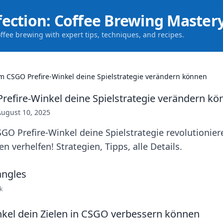
fection: Coffee Brewing Master
offee brewing with expert tips, techniques, and recipes.
 CSGO Prefire-Winkel deine Spielstrategie verändern können
fire-Winkel deine Spielstrategie verändern kö
August 10, 2025
SGO Prefire-Winkel deine Spielstrategie revolutioni
n verhelfen! Strategien, Tipps, alle Details.
k
nkel dein Zielen in CSGO verbessern können