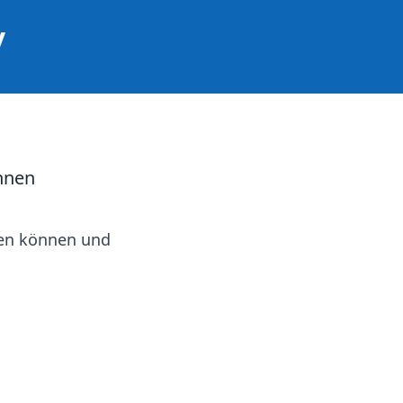
y
nnen
eren können und