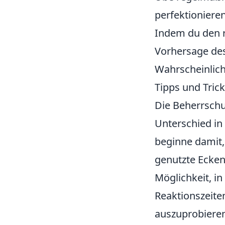
perfektionieren
Indem du den ri
Vorhersage des
Wahrscheinlich
Tipps und Trick
Die Beherrsch
Unterschied in
beginne damit, 
genutzte Ecken
Möglichkeit, i
Reaktionszeite
auszuprobieren