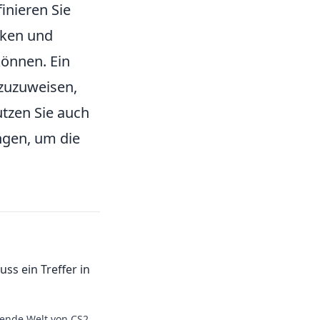
finieren Sie
tiken und
können. Ein
zuzuweisen,
utzen Sie auch
gen, um die
uss ein Treffer in
gende Welt von CS2