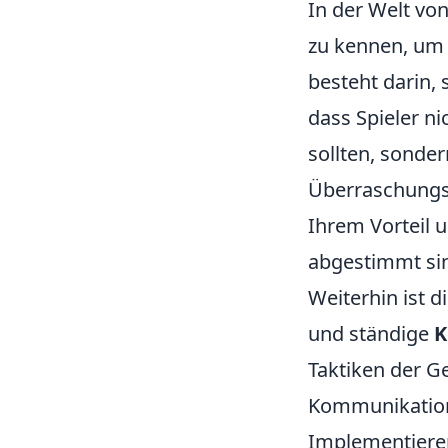
In der Welt vo
zu kennen, um d
besteht darin,
dass Spieler n
sollten, sonde
Überraschungs
Ihrem Vorteil u
abgestimmt si
Weiterhin ist 
und ständige
K
Taktiken der G
Kommunikation,
Implementieren 