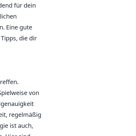
dend für dein
lichen
n. Eine gute
ipps, die dir
reffen.
Spielweise von
lgenauigkeit
eit, regelmäßig
ie ist auch,