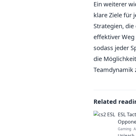
Ein weiterer wi
klare Ziele für
Strategien, di
effektiver Weg
sodass jeder S
die Möglichkei
Teamdynamik zu
Related readi
ESL Tact
Opponen
Gaming
A
Unleash 