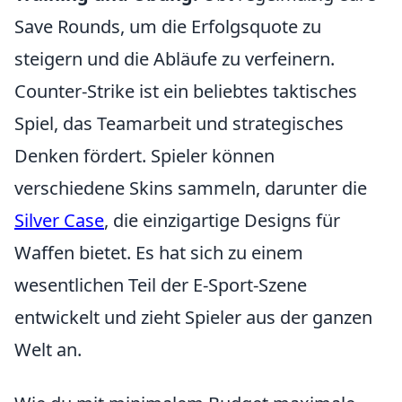
Save Rounds, um die Erfolgsquote zu
steigern und die Abläufe zu verfeinern.
Counter-Strike ist ein beliebtes taktisches
Spiel, das Teamarbeit und strategisches
Denken fördert. Spieler können
verschiedene Skins sammeln, darunter die
Silver Case
, die einzigartige Designs für
Waffen bietet. Es hat sich zu einem
wesentlichen Teil der E-Sport-Szene
entwickelt und zieht Spieler aus der ganzen
Welt an.