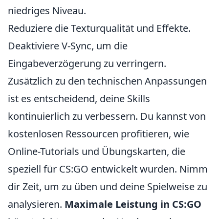
niedriges Niveau.
Reduziere die Texturqualität und Effekte.
Deaktiviere V-Sync, um die
Eingabeverzögerung zu verringern.
Zusätzlich zu den technischen Anpassungen
ist es entscheidend, deine Skills
kontinuierlich zu verbessern. Du kannst von
kostenlosen Ressourcen profitieren, wie
Online-Tutorials und Übungskarten, die
speziell für CS:GO entwickelt wurden. Nimm
dir Zeit, um zu üben und deine Spielweise zu
analysieren.
Maximale Leistung in CS:GO