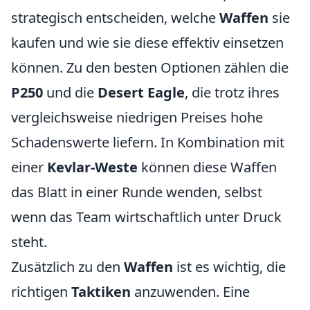
strategisch entscheiden, welche
Waffen
sie
kaufen und wie sie diese effektiv einsetzen
können. Zu den besten Optionen zählen die
P250
und die
Desert Eagle
, die trotz ihres
vergleichsweise niedrigen Preises hohe
Schadenswerte liefern. In Kombination mit
einer
Kevlar-Weste
können diese Waffen
das Blatt in einer Runde wenden, selbst
wenn das Team wirtschaftlich unter Druck
steht.
Zusätzlich zu den
Waffen
ist es wichtig, die
richtigen
Taktiken
anzuwenden. Eine