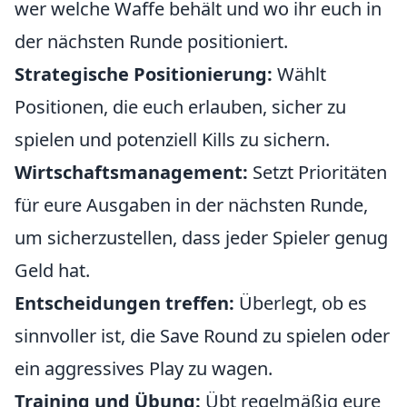
wer welche Waffe behält und wo ihr euch in
der nächsten Runde positioniert.
Strategische Positionierung:
Wählt
Positionen, die euch erlauben, sicher zu
spielen und potenziell Kills zu sichern.
Wirtschaftsmanagement:
Setzt Prioritäten
für eure Ausgaben in der nächsten Runde,
um sicherzustellen, dass jeder Spieler genug
Geld hat.
Entscheidungen treffen:
Überlegt, ob es
sinnvoller ist, die Save Round zu spielen oder
ein aggressives Play zu wagen.
Training und Übung:
Übt regelmäßig eure