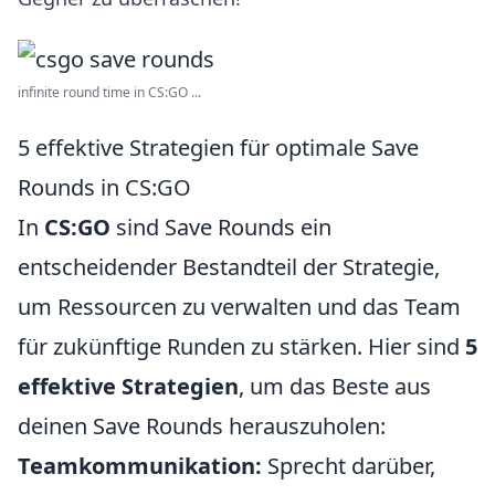
infinite round time in CS:GO ...
5 effektive Strategien für optimale Save
Rounds in CS:GO
In
CS:GO
sind Save Rounds ein
entscheidender Bestandteil der Strategie,
um Ressourcen zu verwalten und das Team
für zukünftige Runden zu stärken. Hier sind
5
effektive Strategien
, um das Beste aus
deinen Save Rounds herauszuholen:
Teamkommunikation:
Sprecht darüber,