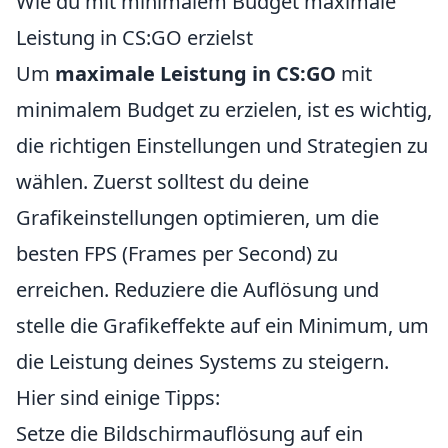
Wie du mit minimalem Budget maximale
Leistung in CS:GO erzielst
Um
maximale Leistung in CS:GO
mit
minimalem Budget zu erzielen, ist es wichtig,
die richtigen Einstellungen und Strategien zu
wählen. Zuerst solltest du deine
Grafikeinstellungen optimieren, um die
besten FPS (Frames per Second) zu
erreichen. Reduziere die Auflösung und
stelle die Grafikeffekte auf ein Minimum, um
die Leistung deines Systems zu steigern.
Hier sind einige Tipps:
Setze die Bildschirmauflösung auf ein