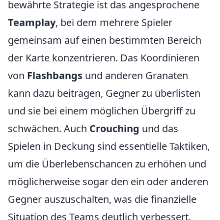
bewährte Strategie ist das angesprochene
Teamplay
, bei dem mehrere Spieler
gemeinsam auf einen bestimmten Bereich
der Karte konzentrieren. Das Koordinieren
von
Flashbangs
und anderen Granaten
kann dazu beitragen, Gegner zu überlisten
und sie bei einem möglichen Übergriff zu
schwächen. Auch
Crouching
und das
Spielen in Deckung sind essentielle Taktiken,
um die Überlebenschancen zu erhöhen und
möglicherweise sogar den ein oder anderen
Gegner auszuschalten, was die finanzielle
Situation des Teams deutlich verbessert.