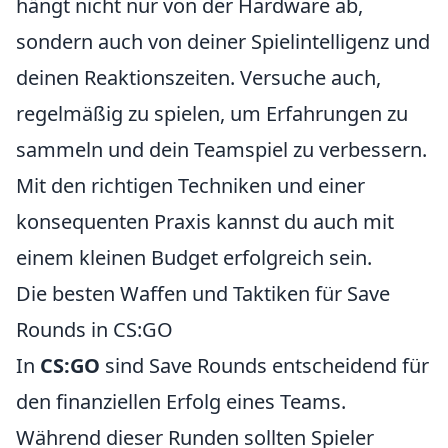
hängt nicht nur von der Hardware ab,
sondern auch von deiner Spielintelligenz und
deinen Reaktionszeiten. Versuche auch,
regelmäßig zu spielen, um Erfahrungen zu
sammeln und dein Teamspiel zu verbessern.
Mit den richtigen Techniken und einer
konsequenten Praxis kannst du auch mit
einem kleinen Budget erfolgreich sein.
Die besten Waffen und Taktiken für Save
Rounds in CS:GO
In
CS:GO
sind Save Rounds entscheidend für
den finanziellen Erfolg eines Teams.
Während dieser Runden sollten Spieler