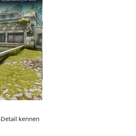
Detail kennen