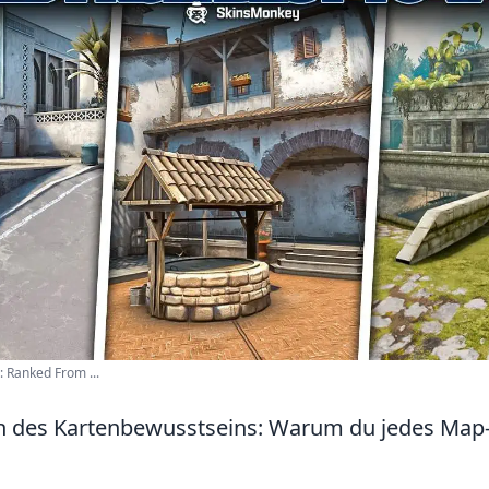
 Ranked From ...
n des Kartenbewusstseins: Warum du jedes Map-