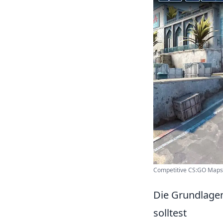
Competitive CS:GO Maps:
Die Grundlage
solltest