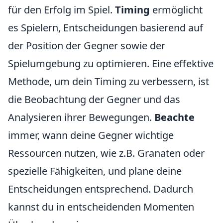
für den Erfolg im Spiel.
Timing
ermöglicht
es Spielern, Entscheidungen basierend auf
der Position der Gegner sowie der
Spielumgebung zu optimieren. Eine effektive
Methode, um dein Timing zu verbessern, ist
die Beobachtung der Gegner und das
Analysieren ihrer Bewegungen.
Beachte
immer, wann deine Gegner wichtige
Ressourcen nutzen, wie z.B. Granaten oder
spezielle Fähigkeiten, und plane deine
Entscheidungen entsprechend. Dadurch
kannst du in entscheidenden Momenten