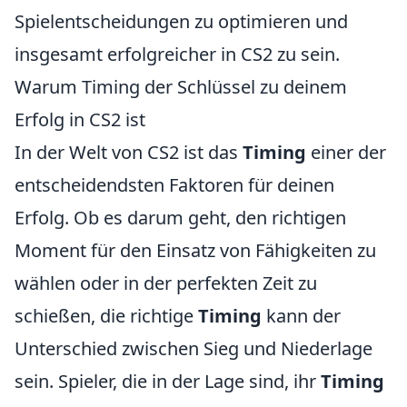
Spielentscheidungen zu optimieren und
insgesamt erfolgreicher in CS2 zu sein.
Warum Timing der Schlüssel zu deinem
Erfolg in CS2 ist
In der Welt von CS2 ist das
Timing
einer der
entscheidendsten Faktoren für deinen
Erfolg. Ob es darum geht, den richtigen
Moment für den Einsatz von Fähigkeiten zu
wählen oder in der perfekten Zeit zu
schießen, die richtige
Timing
kann der
Unterschied zwischen Sieg und Niederlage
sein. Spieler, die in der Lage sind, ihr
Timing