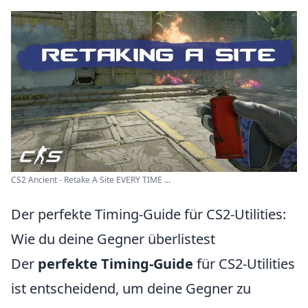
CS2 Ancient - Retake A Site EVERY TIME ...
Der perfekte Timing-Guide für CS2-Utilities:
Wie du deine Gegner überlistest
Der
perfekte Timing-Guide
für CS2-Utilities
ist entscheidend, um deine Gegner zu