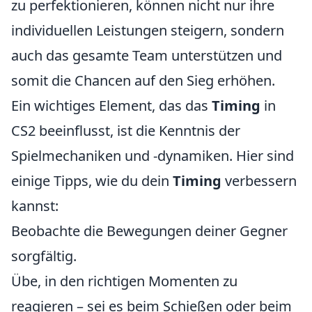
zu perfektionieren, können nicht nur ihre
individuellen Leistungen steigern, sondern
auch das gesamte Team unterstützen und
somit die Chancen auf den Sieg erhöhen.
Ein wichtiges Element, das das
Timing
in
CS2 beeinflusst, ist die Kenntnis der
Spielmechaniken und -dynamiken. Hier sind
einige Tipps, wie du dein
Timing
verbessern
kannst:
Beobachte die Bewegungen deiner Gegner
sorgfältig.
Übe, in den richtigen Momenten zu
reagieren – sei es beim Schießen oder beim