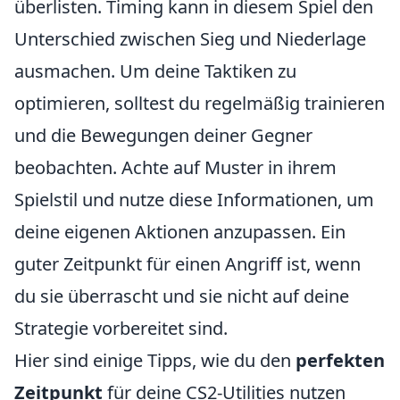
überlisten. Timing kann in diesem Spiel den
Unterschied zwischen Sieg und Niederlage
ausmachen. Um deine Taktiken zu
optimieren, solltest du regelmäßig trainieren
und die Bewegungen deiner Gegner
beobachten. Achte auf Muster in ihrem
Spielstil und nutze diese Informationen, um
deine eigenen Aktionen anzupassen. Ein
guter Zeitpunkt für einen Angriff ist, wenn
du sie überrascht und sie nicht auf deine
Strategie vorbereitet sind.
Hier sind einige Tipps, wie du den
perfekten
Zeitpunkt
für deine CS2-Utilities nutzen