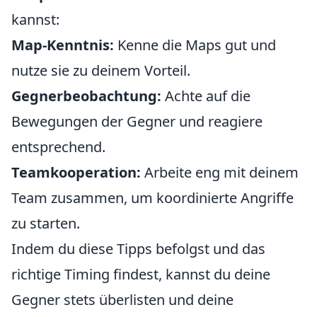
kannst:
Map-Kenntnis:
Kenne die Maps gut und
nutze sie zu deinem Vorteil.
Gegnerbeobachtung:
Achte auf die
Bewegungen der Gegner und reagiere
entsprechend.
Teamkooperation:
Arbeite eng mit deinem
Team zusammen, um koordinierte Angriffe
zu starten.
Indem du diese Tipps befolgst und das
richtige Timing findest, kannst du deine
Gegner stets überlisten und deine