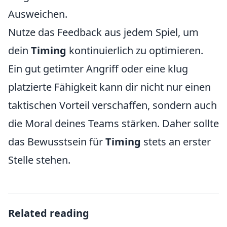
Ausweichen.
Nutze das Feedback aus jedem Spiel, um
dein
Timing
kontinuierlich zu optimieren.
Ein gut getimter Angriff oder eine klug
platzierte Fähigkeit kann dir nicht nur einen
taktischen Vorteil verschaffen, sondern auch
die Moral deines Teams stärken. Daher sollte
das Bewusstsein für
Timing
stets an erster
Stelle stehen.
Related reading