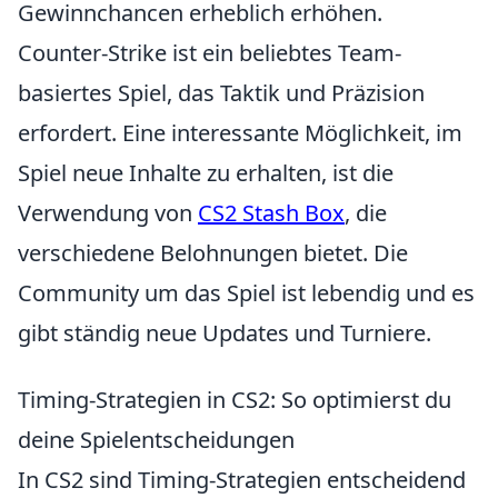
Gewinnchancen erheblich erhöhen.
Counter-Strike ist ein beliebtes Team-
basiertes Spiel, das Taktik und Präzision
erfordert. Eine interessante Möglichkeit, im
Spiel neue Inhalte zu erhalten, ist die
Verwendung von
CS2 Stash Box
, die
verschiedene Belohnungen bietet. Die
Community um das Spiel ist lebendig und es
gibt ständig neue Updates und Turniere.
Timing-Strategien in CS2: So optimierst du
deine Spielentscheidungen
In CS2 sind Timing-Strategien entscheidend