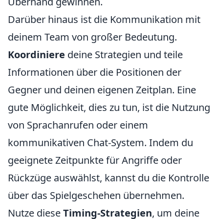
Überhand gewinnen.
Darüber hinaus ist die Kommunikation mit
deinem Team von großer Bedeutung.
Koordiniere
deine Strategien und teile
Informationen über die Positionen der
Gegner und deinen eigenen Zeitplan. Eine
gute Möglichkeit, dies zu tun, ist die Nutzung
von Sprachanrufen oder einem
kommunikativen Chat-System. Indem du
geeignete Zeitpunkte für Angriffe oder
Rückzüge auswählst, kannst du die Kontrolle
über das Spielgeschehen übernehmen.
Nutze diese
Timing-Strategien
, um deine