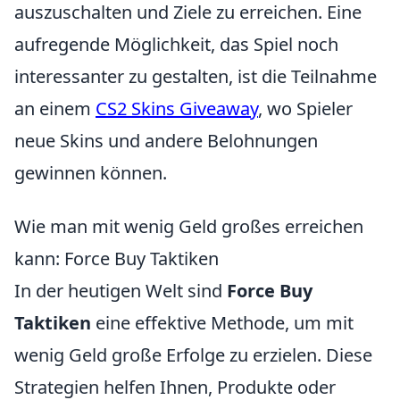
auszuschalten und Ziele zu erreichen. Eine
aufregende Möglichkeit, das Spiel noch
interessanter zu gestalten, ist die Teilnahme
an einem
CS2 Skins Giveaway
, wo Spieler
neue Skins und andere Belohnungen
gewinnen können.
Wie man mit wenig Geld großes erreichen
kann: Force Buy Taktiken
In der heutigen Welt sind
Force Buy
Taktiken
eine effektive Methode, um mit
wenig Geld große Erfolge zu erzielen. Diese
Strategien helfen Ihnen, Produkte oder