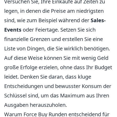
Versuchen Sie, Ihre Einkäufe auf Zeiten zu
legen, in denen die Preise am niedrigsten
sind, wie zum Beispiel während der
Sales-
Events
oder Feiertage. Setzen Sie sich
finanzielle Grenzen und erstellen Sie eine
Liste von Dingen, die Sie wirklich benötigen.
Auf diese Weise können Sie mit wenig Geld
große Erfolge erzielen, ohne dass Ihr Budget
leidet. Denken Sie daran, dass kluge
Entscheidungen und bewusster Konsum der
Schlüssel sind, um das Maximum aus Ihren
Ausgaben herauszuholen.
Warum Force Buy Runden entscheidend für