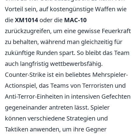
Vorteil sein, auf kostengünstige Waffen wie
die
XM1014
oder die
MAC-10
zurückzugreifen, um eine gewisse Feuerkraft
zu behalten, während man gleichzeitig für
zukünftige Runden spart. So bleibt das Team
auch langfristig wettbewerbsfähig.
Counter-Strike ist ein beliebtes Mehrspieler-
Actionspiel, das Teams von Terroristen und
Anti-Terror-Einheiten in intensiven Gefechten
gegeneinander antreten lässt. Spieler
können verschiedene Strategien und
Taktiken anwenden, um ihre Gegner