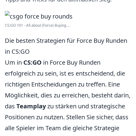
CS:GO 101 - All about (Force) Buying ...
Die besten Strategien für Force Buy Runden
in CS:GO
Um in
CS:GO
in Force Buy Runden
erfolgreich zu sein, ist es entscheidend, die
richtigen Entscheidungen zu treffen. Eine
Möglichkeit, dies zu erreichen, besteht darin,
das
Teamplay
zu stärken und strategische
Positionen zu nutzen. Stellen Sie sicher, dass
alle Spieler im Team die gleiche Strategie