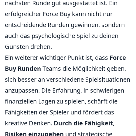
nächsten Runde gut ausgestattet ist. Ein
erfolgreicher Force Buy kann nicht nur
entscheidende Runden gewinnen, sondern
auch das psychologische Spiel zu deinen
Gunsten drehen.
Ein weiterer wichtiger Punkt ist, dass
Force
Buy Runden
Teams die Möglichkeit geben,
sich besser an verschiedene Spielsituationen
anzupassen. Die Erfahrung, in schwierigen
finanziellen Lagen zu spielen, schärft die
Fähigkeiten der Spieler und fördert das
kreative Denken.
Durch die Fähigkeit,
Risiken einzugehen
und strategische