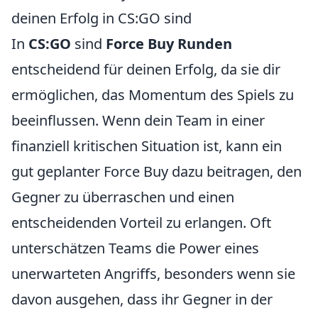
deinen Erfolg in CS:GO sind
In
CS:GO
sind
Force Buy Runden
entscheidend für deinen Erfolg, da sie dir
ermöglichen, das Momentum des Spiels zu
beeinflussen. Wenn dein Team in einer
finanziell kritischen Situation ist, kann ein
gut geplanter Force Buy dazu beitragen, den
Gegner zu überraschen und einen
entscheidenden Vorteil zu erlangen. Oft
unterschätzen Teams die Power eines
unerwarteten Angriffs, besonders wenn sie
davon ausgehen, dass ihr Gegner in der