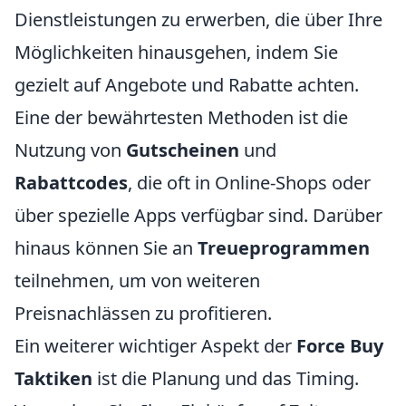
Dienstleistungen zu erwerben, die über Ihre
Möglichkeiten hinausgehen, indem Sie
gezielt auf Angebote und Rabatte achten.
Eine der bewährtesten Methoden ist die
Nutzung von
Gutscheinen
und
Rabattcodes
, die oft in Online-Shops oder
über spezielle Apps verfügbar sind. Darüber
hinaus können Sie an
Treueprogrammen
teilnehmen, um von weiteren
Preisnachlässen zu profitieren.
Ein weiterer wichtiger Aspekt der
Force Buy
Taktiken
ist die Planung und das Timing.