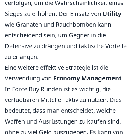
verfolgen, um die Wahrscheinlichkeit eines
Sieges zu erhöhen. Der Einsatz von
Utility
wie Granaten und Rauchbomben kann
entscheidend sein, um Gegner in die
Defensive zu drängen und taktische Vorteile
zu erlangen.
Eine weitere effektive Strategie ist die
Verwendung von
Economy Management
.
In Force Buy Runden ist es wichtig, die
verfügbaren Mittel effektiv zu nutzen. Dies
bedeutet, dass man entscheidet, welche
Waffen und Ausrüstungen zu kaufen sind,
ohne zu viel Geld auszugeben. Es kann von