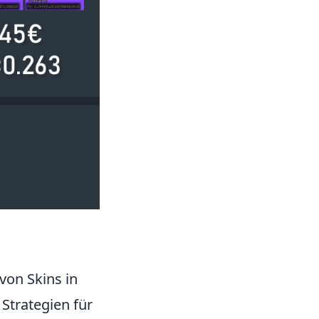
von Skins in
Strategien für